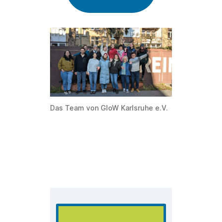
Das Team von GloW Karlsruhe e.V.