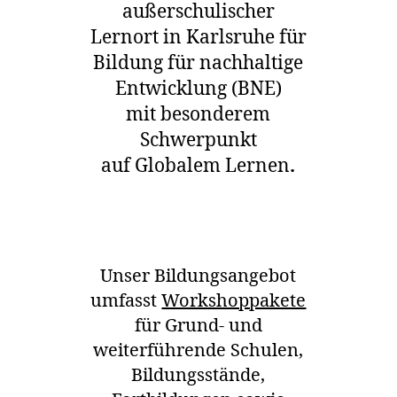
außerschulischer
Lernort in Karlsruhe für
Bildung für nachhaltige
Entwicklung (BNE)
mit besonderem
Schwerpunkt
auf Globalem Lernen
.
Unser Bildungsangebot
umfasst
Workshoppakete
für Grund- und
weiterführende Schulen,
Bildungsstände,