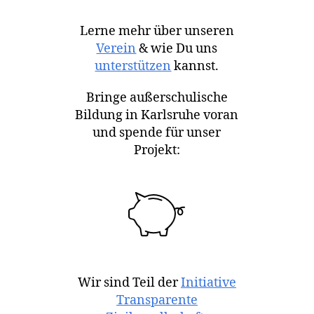
Lerne mehr über unseren
Verein
& wie Du uns
unterstützen
kannst.
Bringe außerschulische
Bildung in Karlsruhe voran
und spende für unser
Projekt:
Wir sind Teil der
Initiative
Transparente