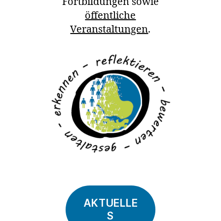
Fortbildungen sowie
öffentliche
Veranstaltungen
.
AKTUELLE
S