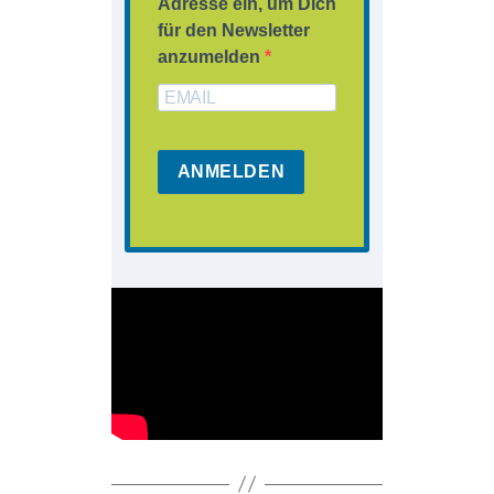
Adresse ein, um Dich
für den Newsletter
anzumelden
ANMELDEN