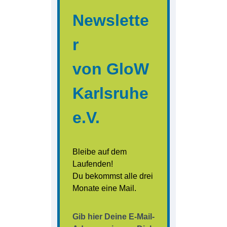
Newslette
r
von GloW
Karlsruhe
e.V.
Bleibe auf dem
Laufenden!
Du bekommst alle drei
Monate eine Mail.
Gib hier Deine E-Mail-